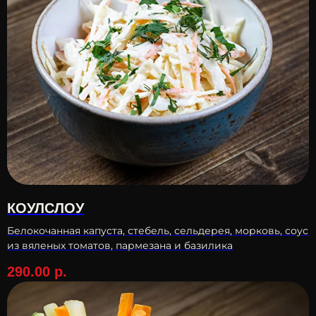
КОУЛСЛОУ
Белокочанная капуста, стебель, сельдерея, морковь, соус
из вяленых томатов, пармезана и базилика
290.00
р.