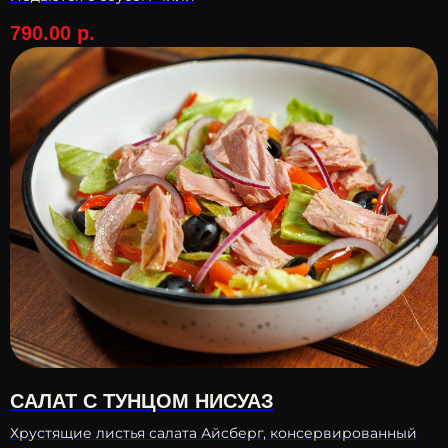
790.00
р.
САЛАТ С ТУНЦОМ НИСУАЗ
Хрустящие листья салата Айсберг, консервированный