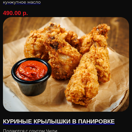
кунжутное масло
490.00
р.
КУРИНЫЕ КРЫЛЫШКИ В ПАНИРОВКЕ
Подаются с соусом Чили