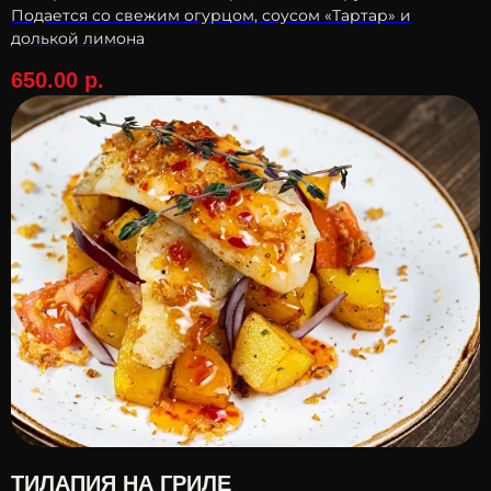
Подается со свежим огурцом, соусом «Тартар» и
долькой лимона
650.00
р.
ТИЛАПИЯ НА ГРИЛЕ