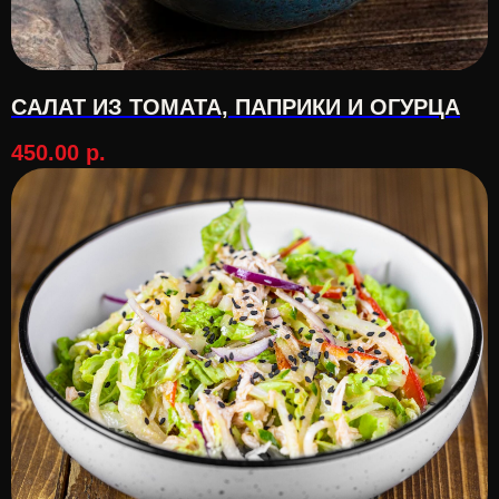
САЛАТ ИЗ ТОМАТА, ПАПРИКИ И ОГУРЦА
450.00
р.